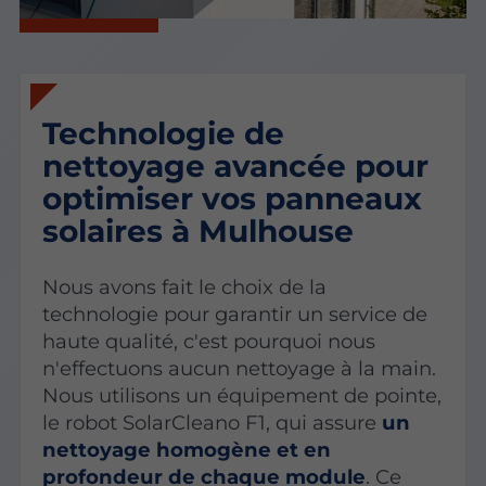
Technologie de
nettoyage avancée pour
optimiser vos panneaux
solaires à Mulhouse
Nous avons fait le choix de la
technologie pour garantir un service de
haute qualité, c'est pourquoi nous
n'effectuons aucun nettoyage à la main.
Nous utilisons un équipement de pointe,
le robot SolarCleano F1, qui assure
un
nettoyage homogène et en
profondeur de chaque module
. Ce