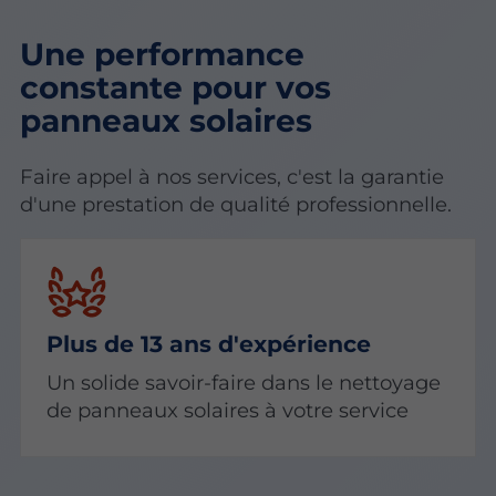
Une performance
constante pour vos
panneaux solaires
Faire appel à nos services, c'est la garantie
d'une prestation de qualité professionnelle.
Plus de 13 ans d'expérience
Un solide savoir-faire dans le nettoyage
de panneaux solaires à votre service