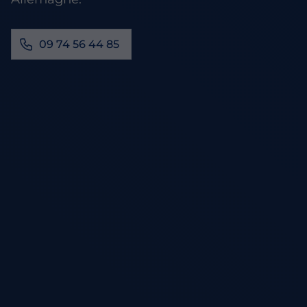
09 74 56 44 85