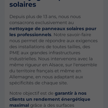
solaires
Depuis plus de 13 ans, nous nous
consacrons exclusivement au
nettoyage de panneaux solaires pour
les professionnels
. Notre savoir-faire
nous permet de répondre aux exigences
des installations de toutes tailles, des
PME aux grandes infrastructures
industrielles. Nous intervenons avec la
même rigueur en Alsace, sur l'ensemble
du territoire français et même en
Allemagne, en nous adaptant aux
spécificités de chaque site.
Notre objectif est de
garantir à nos
clients un rendement énergétique
maximal
grâce à des surfaces