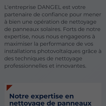
L'entreprise DANGEL est votre
partenaire de confiance pour mener
à bien une opération de nettoyage
de panneaux solaires. Forts de notre
expertise, nous nous engageons à
maximiser la performance de vos
installations photovoltaïques grâce à
des techniques de nettoyage
professionnelles et innovantes.
Notre expertise en
nettoyage de panneaux