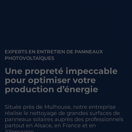
EXPERTS EN ENTRETIEN DE PANNEAUX
PHOTOVOLTAÏQUES
Une propreté impeccable
pour optimiser votre
production d’énergie
Située près de Mulhouse, notre entreprise
réalise le nettoyage de grandes surfaces de
panneaux solaires auprès des professionnels
partout en Alsace, en France et en
Allemagne.