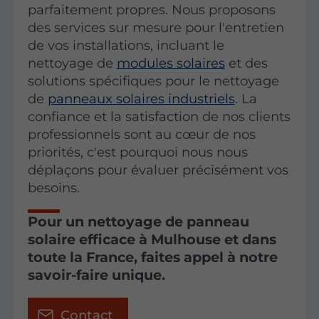
parfaitement propres. Nous proposons
des services sur mesure pour l'entretien
de vos installations, incluant le
nettoyage de
modules solaires
et des
solutions spécifiques pour le nettoyage
de
panneaux solaires industriels
. La
confiance et la satisfaction de nos clients
professionnels sont au cœur de nos
priorités, c'est pourquoi nous nous
déplaçons pour évaluer précisément vos
besoins.
Pour un nettoyage de panneau
solaire efficace à Mulhouse et dans
toute la France, faites appel à notre
savoir-faire unique.
Contact