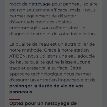
robot de nettoyage
pour panneau solaire
est non seulement efficace, mais il nous
permet également de détecter
d'éventuels modules solaires
endommagés, vous offrant ainsi un
diagnostic complet de votre installation.
La qualité de l'eau est un autre pilier de
notre méthode. Grâce à notre station
ATIBEN, nous utilisons une eau adoucie
de haute qualité qui ne laisse aucune
trace et préserve la surface. Cette
approche technologique nous permet
d'assurer un entretien impeccable et de
prolonger la durée de vie de vos
panneaux
.
Optez pour un nettoyage de