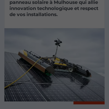
panneau solaire à Mulhouse qui allie
innovation technologique et respect
de vos installations.