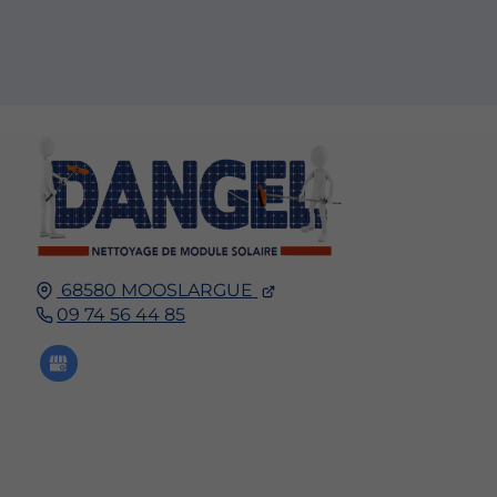
68580
MOOSLARGUE
09 74 56 44 85