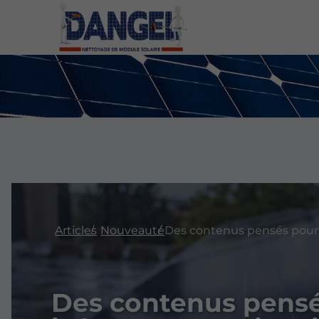
Articles
Nouveauté
Des contenus pensé