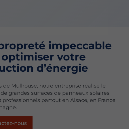
propreté impeccable
 optimiser votre
uction d’énergie
s de Mulhouse, notre entreprise réalise le
 de grandes surfaces de panneaux solaires
 professionnels partout en Alsace, en France
emagne.
actez-nous