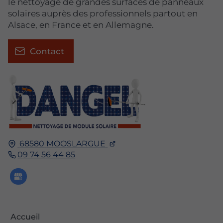
le nettoyage de grandes surfaces de panneaux
solaires auprès des professionnels partout en
Alsace, en France et en Allemagne.
Contact
68580
MOOSLARGUE
09 74 56 44 85
Accueil