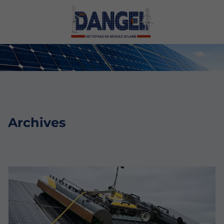
Archives