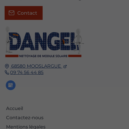
Contact
68580
MOOSLARGUE
09 74 56 44 85
Accueil
Contactez-nous
Mentions légales