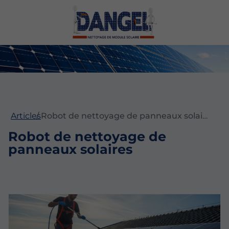
Articles
Robot de nettoyage de panneaux solaires
Robot de nettoyage de
panneaux solaires