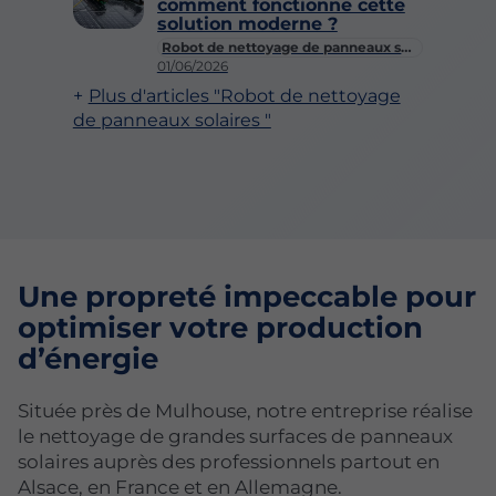
comment fonctionne cette
solution moderne ?
Robot de nettoyage de panneaux solaires
01/06/2026
Plus d'articles "Robot de nettoyage
de panneaux solaires "
Une propreté impeccable pour
optimiser votre production
d’énergie
Située près de Mulhouse, notre entreprise réalise
le nettoyage de grandes surfaces de panneaux
solaires auprès des professionnels partout en
Alsace, en France et en Allemagne.